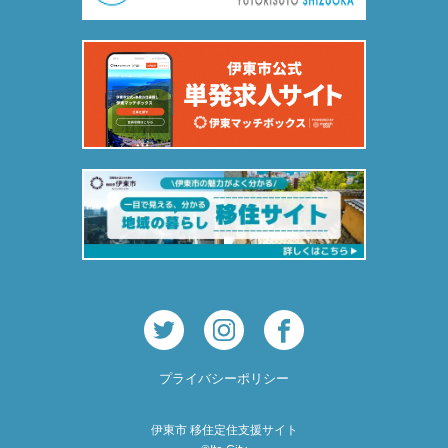
プライバシーポリシー
伊東市 移住定住支援サイト