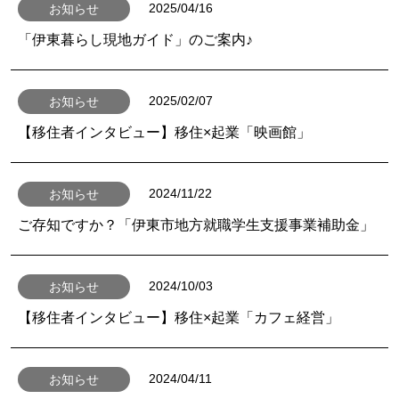
2025/04/16
お知らせ
「伊東暮らし現地ガイド」のご案内♪
2025/02/07
お知らせ
【移住者インタビュー】移住×起業「映画館」
2024/11/22
お知らせ
ご存知ですか？「伊東市地方就職学生支援事業補助金」
2024/10/03
お知らせ
【移住者インタビュー】移住×起業「カフェ経営」
2024/04/11
お知らせ