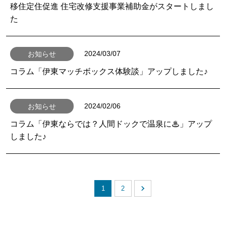
移住定住促進 住宅改修支援事業補助金がスタートしまし
た
2024/03/07
お知らせ
コラム「伊東マッチボックス体験談」アップしました♪
2024/02/06
お知らせ
コラム「伊東ならでは？人間ドックで温泉に♨」アップ
しました♪
1
2