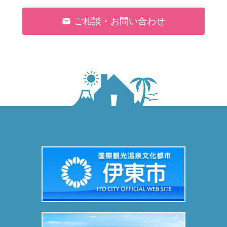
ご相談・お問い合わせ