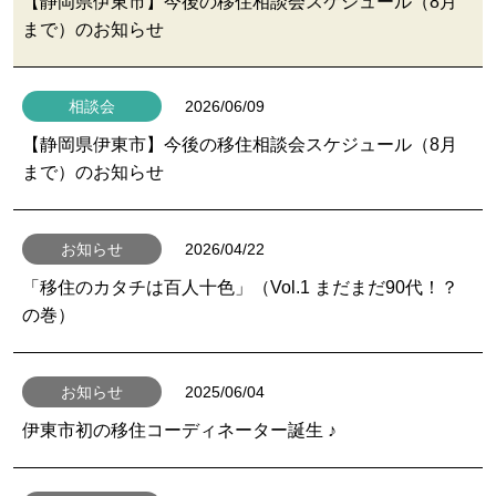
【静岡県伊東市】今後の移住相談会スケジュール（8月
まで）のお知らせ
2026/06/09
相談会
【静岡県伊東市】今後の移住相談会スケジュール（8月
まで）のお知らせ
2026/04/22
お知らせ
「移住のカタチは百人十色」（Vol.1 まだまだ90代！？
の巻）
2025/06/04
お知らせ
伊東市初の移住コーディネーター誕生 ♪