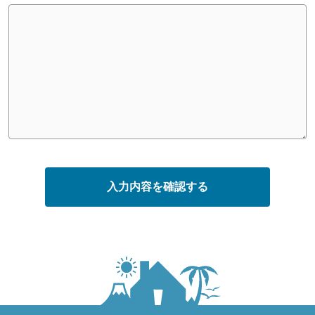
入力内容を確認する