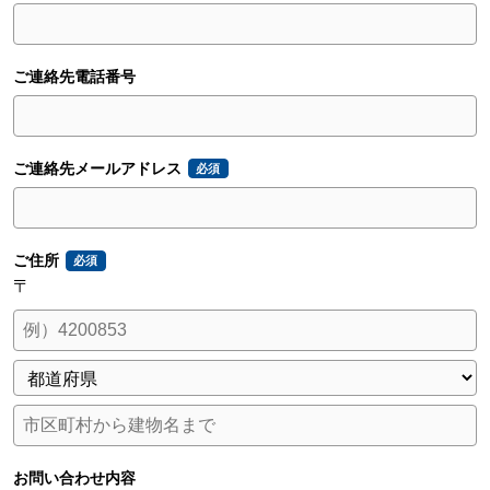
ご連絡先電話番号
ご連絡先メールアドレス
必須
ご住所
必須
〒
お問い合わせ内容